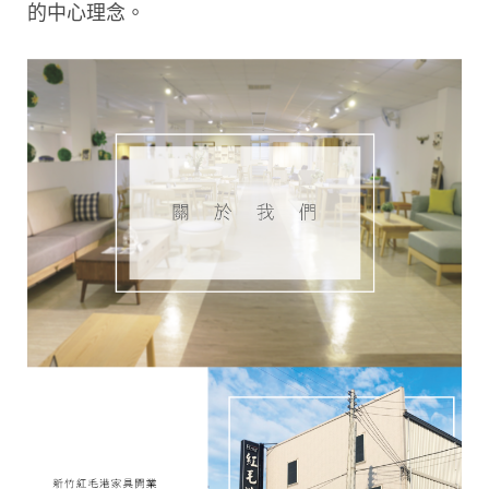
的中心理念。