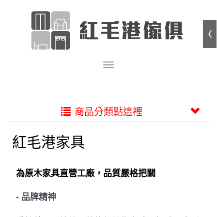
商品分類點這裡
紅毛港家具
為原木家具直營工廠，品質嚴格把關
- 品牌精神