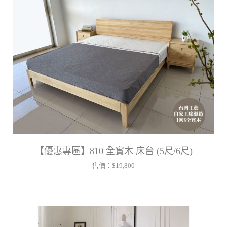
【優惠專區】810 全實木 床台 (5尺/6尺)
售價：
$19,800