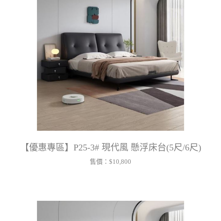
【優惠專區】P25-3# 現代風 懸浮床台(5尺/6尺)
售價：
$10,800