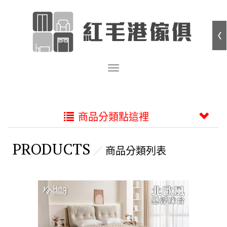
商品分類點這裡
PRODUCTS
商品分類列表