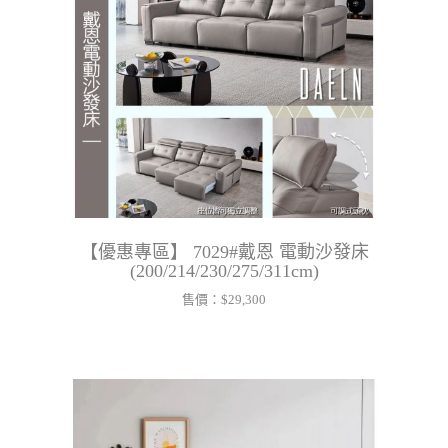
【優惠專區】 7029#戴恩 電動沙發床
(200/214/230/275/311cm)
售價：
$29,300