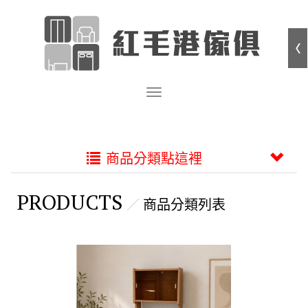
商品分類點這裡
PRODUCTS
商品分類列表