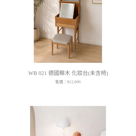
WB 021 德國櫸木 化妝台(未含椅)
售價：
$12,000