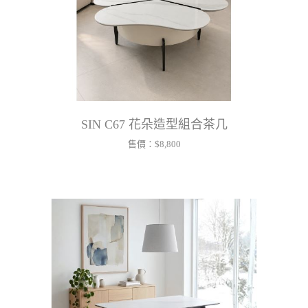
SIN C67 花朵造型組合茶几
售價：
$8,800