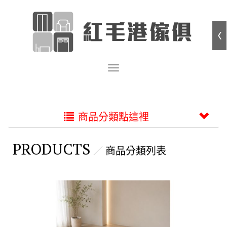
商品分類點這裡
PRODUCTS
商品分類列表