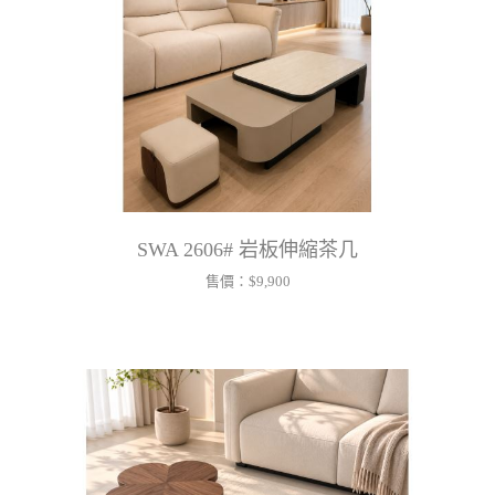
SWA 2606# 岩板伸縮茶几
售價：
$9,900