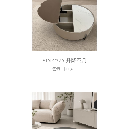
SIN C72A 升降茶几
售價：
$11,400