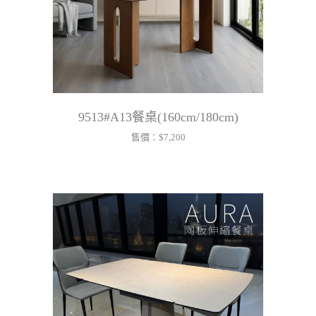
9513#A13餐桌(160cm/180cm)
售價：
$7,200