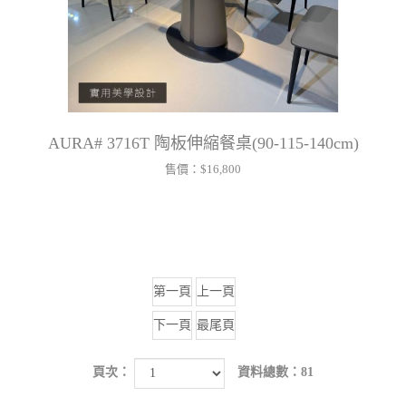
AURA# 3716T 陶板伸縮餐桌(90-115-140cm)
售價：
$16,800
第一頁
上一頁
下一頁
最尾頁
頁次：
資料總數：81