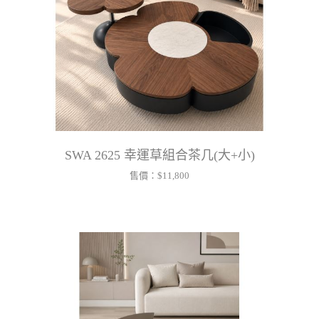
SWA 2625 幸運草組合茶几(大+小)
售價：
$11,800