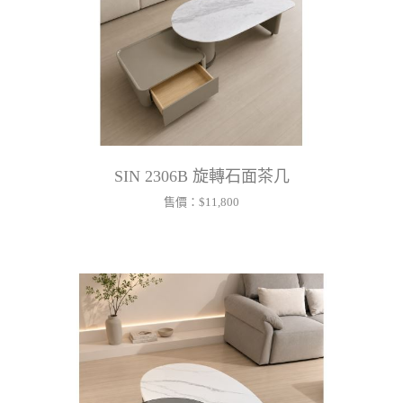
SIN 2306B 旋轉石面茶几
售價：
$11,800