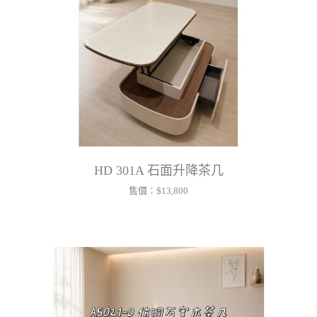
HD 301A 石面升降茶几
售價：
$13,800