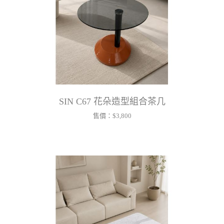
SIN C67 花朵造型組合茶几
售價：
$3,800