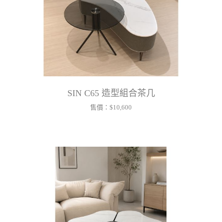
SIN C65 造型組合茶几
售價：
$10,600