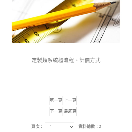
定製類系統櫃流程、計價方式
第一頁
上一頁
下一頁
最尾頁
頁次：
資料總數：2