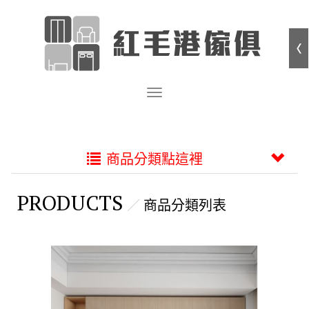
商品分類點這裡
PRODUCTS
商品分類列表