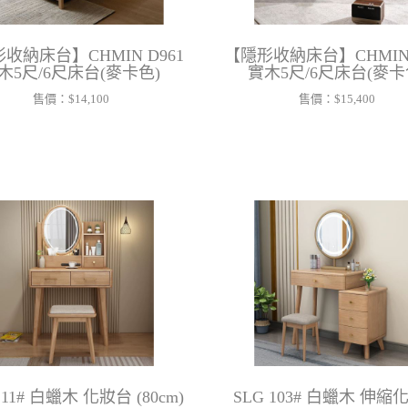
收納床台】CHMIN D961
【隱形收納床台】CHMIN 
木5尺/6尺床台(麥卡色)
實木5尺/6尺床台(麥卡
售價：
$14,100
售價：
$15,400
211# 白蠟木 化妝台 (80cm)
SLG 103# 白蠟木 伸縮