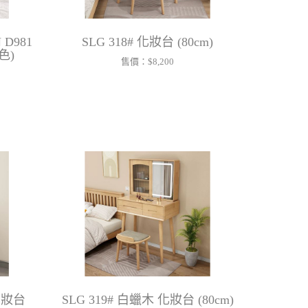
D981
SLG 318# 化妝台 (80cm)
色)
售價：
$8,200
化妝台
SLG 319# 白蠟木 化妝台 (80cm)