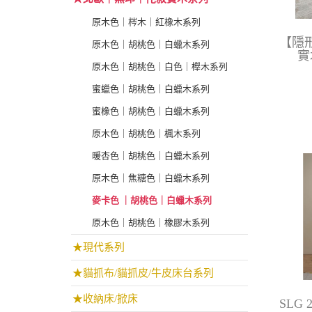
原木色｜梣木｜紅橡木系列
【隱形
原木色｜胡桃色｜白蠟木系列
實
原木色｜胡桃色｜白色｜櫸木系列
蜜蠟色｜胡桃色｜白蠟木系列
蜜橡色｜胡桃色｜白蠟木系列
原木色｜胡桃色｜楓木系列
暖杏色｜胡桃色｜白蠟木系列
原木色｜焦糖色｜白蠟木系列
麥卡色 ｜胡桃色｜白蠟木系列
原木色｜胡桃色｜橡膠木系列
★現代系列
★貓抓布/貓抓皮/牛皮床台系列
★收納床/掀床
SLG 