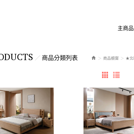
主商品
ODUCTS
商品分類列表
商品櫥窗
★北