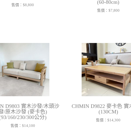
(60-80cm)
售價：
$8,800
售價：
$7,800
IN D9803 實木沙發/木頭沙
CHMIN D9822 麥卡色 
發/原木沙發 (麥卡色)
(130CM)
(93/160/230/300公分)
售價：
$14,300
售價：
$14,100