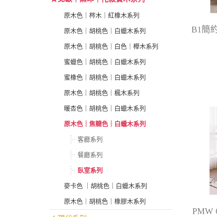
原木色｜梣木｜紅橡木系列
B1簡
原木色｜胡桃色｜白蠟木系列
原木色｜胡桃色｜白色｜櫸木系列
蜜蠟色｜胡桃色｜白蠟木系列
蜜橡色｜胡桃色｜白蠟木系列
原木色｜胡桃色｜楓木系列
暖杏色｜胡桃色｜白蠟木系列
原木色｜焦糖色｜白蠟木系列
客廳系列
餐廳系列
臥室系列
麥卡色 ｜胡桃色｜白蠟木系列
原木色｜胡桃色｜橡膠木系列
PMW